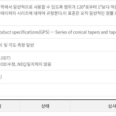
학에서 일반적으로 사용할 수 있도록 범위가 120°로부터 1°보다 적은 
 테이퍼의 시리즈에 대하여 규정한다.이 표준은 오직 일반적인 원뿔 표
duct specifications(GPS) — Series of conical tapers and tap
 길이 및 각도 측정 일반
1(IDT)
 MOD:수정, NEQ:일치하지 않음
)
일
상태
심