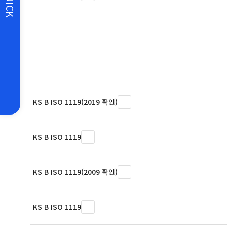
QUICK
KS B ISO 1119(2019 확인)
KS B ISO 1119
KS B ISO 1119(2009 확인)
KS B ISO 1119