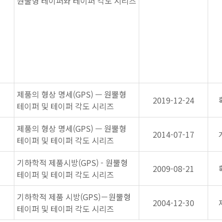
원뿔형 테이퍼와 테이퍼 각도 시리즈
제품의 형상 명세(GPS) — 원뿔형
2019-12-24
테이퍼 및 테이퍼 각도 시리즈
제품의 형상 명세(GPS) — 원뿔형
2014-07-17
테이퍼 및 테이퍼 각도 시리즈
기하학적 제품시방(GPS) - 원뿔형
2009-08-21
테이퍼 및 테이퍼 각도 시리즈
기하학적 제품 시방(GPS)－원뿔형
2004-12-30
테이퍼 및 테이퍼 각도 시리즈