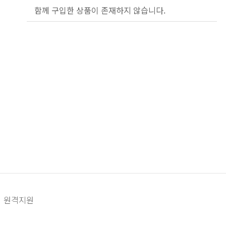
함께 구입한 상품이 존재하지 않습니다.
원격지원