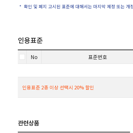
확인 및 폐지 고시된 표준에 대해서는 마지막 제정 또는 개
인용표준
No
표준번호
인용표준 2종 이상 선택시 20% 할인
관련상품