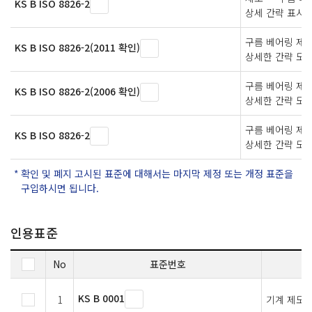
KS B ISO 8826-2
상세 간략 표시
구름 베어링 제도 
KS B ISO 8826-2(2011 확인)
상세한 간략 도
구름 베어링 제도 
KS B ISO 8826-2(2006 확인)
상세한 간략 도
구름 베어링 제
KS B ISO 8826-2
상세한 간략 도
확인 및 폐지 고시된 표준에 대해서는 마지막 제정 또는 개정 표준을
구입하시면 됩니다.
인용표준
No
표준번호
KS B 0001
1
기계 제도