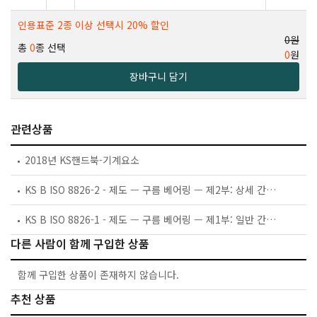
인용표준 2종 이상 선택시 20% 할인
0원
총
0
종 선택
0
원
장바구니 담기
관련상품
2018년 KS핸드북-기계요소
KS B ISO 8826-2 - 제도 — 구름 베어링 — 제2부: 상세 간략 표시
KS B ISO 8826-1 - 제도 — 구름 베어링 — 제1부: 일반 간략 표시
다른 사람이 함께 구입한 상품
함께 구입한 상품이 존재하지 않습니다.
추천 상품