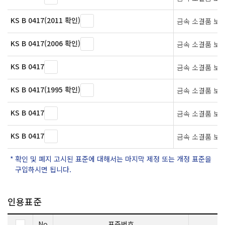
KS B 0417(2011 확인)
금속 소결품 보
KS B 0417(2006 확인)
금속 소결품 보
KS B 0417
금속 소결품 보
KS B 0417(1995 확인)
금속 소결품 보
KS B 0417
금속 소결품 보
KS B 0417
금속 소결품 보
확인 및 폐지 고시된 표준에 대해서는 마지막 제정 또는 개정 표준을
구입하시면 됩니다.
인용표준
No
표준번호