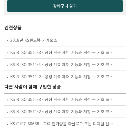
장바구니 담기
관련상품
2018년 KS핸드북-기계요소
KS B ISO 3511-3 - 공정 계측 제어 기능과 계장 — 기호 표시 — 제3부: 계기 상호연결 선도용 상세 기호
KS B ISO 3511-4 - 공정 계측 제어 기능과 계장 — 기호 표시 — 제4부: 컴퓨터, 인터페이스 및 공유 디스플레이/제어 기능의 공정도에 대한 기본 기호
KS B ISO 3511-2 - 공정 계측 제어 기능과 계장 — 기호 표시 — 제2부: 기본 요구사항의 부연
다른 사람이 함께 구입한 상품
KS B ISO 3511-3 - 공정 계측 제어 기능과 계장 — 기호 표시 — 제3부: 계기 상호연결 선도용 상세 기호
KS B ISO 3511-2 - 공정 계측 제어 기능과 계장 — 기호 표시 — 제2부: 기본 요구사항의 부연
KS C IEC 60688 - 교류 전기량을 아날로그 또는 디지털 신호로 변환하는 전기계측용 변환기