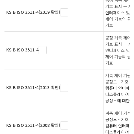
공정 계측 제어 
기호 표시 — 제4
KS B ISO 3511-4(2019 확인)
인터페이스 및 
제어 기능의 공
기호
공정 계측 제어 
기호 표시 — 제4
KS B ISO 3511-4
인터페이스 및 
제어 기능의 공
기호
계측 제어 기능 
공정도 - 기호 표시
KS B ISO 3511-4(2013 확인)
컴퓨터 인터페이
디스플레이/제어
공정도에 대한 
계측 제어 기능 
공정도 - 기호 표시
KS B ISO 3511-4(2008 확인)
컴퓨터 인터페이
디스플레이/제어