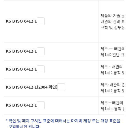
제품의 기술 문서(
KS B ISO 6412-1
배관의 간략 표시
규칙 및 정투상
제도 — 배관의 
KS B ISO 6412-1
제1부: 일반 규
제도 - 배관의 
KS B ISO 6412-1
제1부 : 통칙 및
제도-배관의 간
KS B ISO 6412-1(2004 확인)
제1부 : 통칙 및
제도－배관의 간
KS B ISO 6412-1
제1부：통칙 및
확인 및 폐지 고시된 표준에 대해서는 마지막 제정 또는 개정 표준을
구입하시면 됩니다.