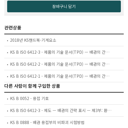
장바구니 담기
관련상품
2018년 KS핸드북-기계요소
KS B ISO 6412-3 - 제품의 기술 문서(TPD) — 배관의 간략 표시 — 제3부: 환기계 및 배수계의 끝부분 형체
KS B ISO 6412-2 - 제품의 기술 문서(TPD) — 배관의 간략 표시 — 제2부: 등각 투상도
KS B ISO 6412-1 - 제품의 기술 문서(TPD) — 배관의 간략 표시 — 제1부: 일반 규칙 및 정투상도
다른 사람이 함께 구입한 상품
KS B 0052 - 용접 기호
KS B ISO 6412-3 - 제도 — 배관의 간략 표시 — 제3부: 환기계 및 배수계의 끝부분 형체
KS B 0888 - 배관 용접부의 비파괴 시험방법