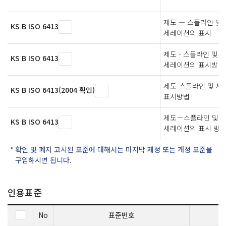
제도 — 스플라인 및
KS B ISO 6413
세레이션의 표시
제도 - 스플라인 및
KS B ISO 6413
세레이션의 표시방법
제도-스플라인 및 세
KS B ISO 6413(2004 확인)
표시방법
제도－스플라인 및
KS B ISO 6413
세레이션의 표시 방
확인 및 폐지 고시된 표준에 대해서는 마지막 제정 또는 개정 표준을
구입하시면 됩니다.
인용표준
No
표준번호