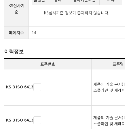
KS심사기
준
KS심사기준 정보가 존재하지 않습니다.
페이지수
14
이력정보
표준번호
표준명
제품의 기술 문서(TPD
KS B ISO 6413
스플라인 및 세레이션
제품의 기술 문서(TPD
KS B ISO 6413
스플라인 및 세레이션