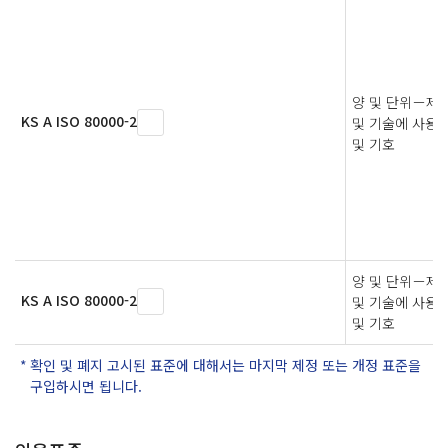
양 및 단위－제
KS A ISO 80000-2
및 기술에 사용
및 기호
양 및 단위－제
KS A ISO 80000-2
및 기술에 사용
및 기호
확인 및 폐지 고시된 표준에 대해서는 마지막 제정 또는 개정 표준을
구입하시면 됩니다.