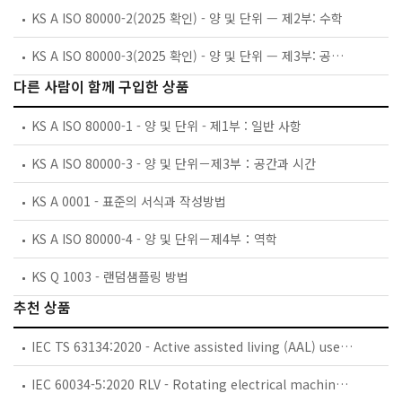
KS A ISO 80000-2(2025 확인) - 양 및 단위 — 제2부: 수학
KS A ISO 80000-3(2025 확인) - 양 및 단위 — 제3부: 공간과 시간
다른 사람이 함께 구입한 상품
KS A ISO 80000-1 - 양 및 단위 - 제1부 : 일반 사항
KS A ISO 80000-3 - 양 및 단위－제3부：공간과 시간
KS A 0001 - 표준의 서식과 작성방법
KS A ISO 80000-4 - 양 및 단위－제4부：역학
KS Q 1003 - 랜덤샘플링 방법
추천 상품
IEC TS 63134:2020 - Active assisted living (AAL) use cases
IEC 60034-5:2020 RLV - Rotating electrical machines - Part 5: Degrees of protection provided by the integral design of rotating electrical machines (IP code) - Classification