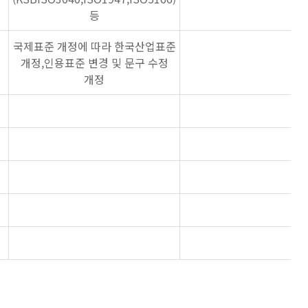
등
국제표준 개정에 따라 한국산업표준
개정,인용표준 변경 및 문구 수정
개정