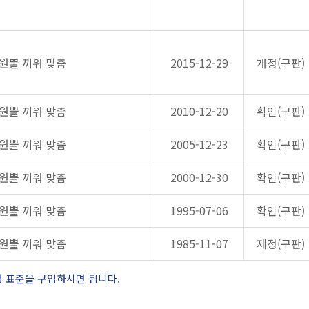
원뿔 끼워 맞춤
2015-12-29
개정(구판)
원뿔 끼워 맞춤
2010-12-20
확인(구판)
원뿔 끼워 맞춤
2005-12-23
확인(구판)
원뿔 끼워 맞춤
2000-12-30
확인(구판)
원뿔 끼워 맞춤
1995-07-06
확인(구판)
원뿔 끼워 맞춤
1985-11-07
제정(구판)
정 표준을 구입하시면 됩니다.