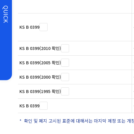
QUICK
KS B 0399
KS B 0399(2010 확인)
KS B 0399(2005 확인)
KS B 0399(2000 확인)
KS B 0399(1995 확인)
KS B 0399
확인 및 폐지 고시된 표준에 대해서는 마지막 제정 또는 개