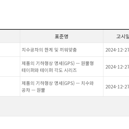
표준명
고시
치수공차의 한계 및 끼워맞춤
2024-12-2
제품의 기하형상 명세(GPS) — 원뿔형
2024-12-2
테이퍼와 테이퍼 각도 시리즈
제품의 기하형상 명세(GPS) — 치수와
2024-12-2
공차 — 원뿔