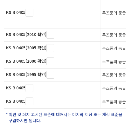
KS B 0405
주조품의 둥글기
KS B 0405(2010 확인)
주조품의 둥글기
KS B 0405(2005 확인)
주조품의 둥글기
KS B 0405(2000 확인)
주조품의 둥글기
KS B 0405(1995 확인)
주조품의 둥글기
KS B 0405
주조품의 둥글기
KS B 0405
주조품의 둥글기
확인 및 폐지 고시된 표준에 대해서는 마지막 제정 또는 개정 표준을
구입하시면 됩니다.