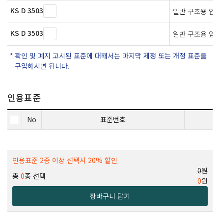
KS D 3503
일반 구조용 압
KS D 3503
일반 구조용 압
확인 및 폐지 고시된 표준에 대해서는 마지막 제정 또는 개정 표준을
구입하시면 됩니다.
인용표준
No
표준번호
인용표준 2종 이상 선택시 20% 할인
0원
총
0
종 선택
0
원
장바구니 담기