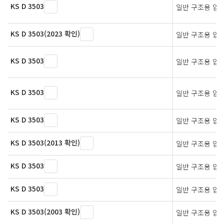
KS D 3503
일반 구조용 압
KS D 3503(2023 확인)
일반 구조용 압
KS D 3503
일반 구조용 압
KS D 3503
일반 구조용 압
KS D 3503
일반 구조용 압
KS D 3503(2013 확인)
일반 구조용 압
KS D 3503
일반 구조용 압
KS D 3503
일반 구조용 압
KS D 3503(2003 확인)
일반 구조용 압