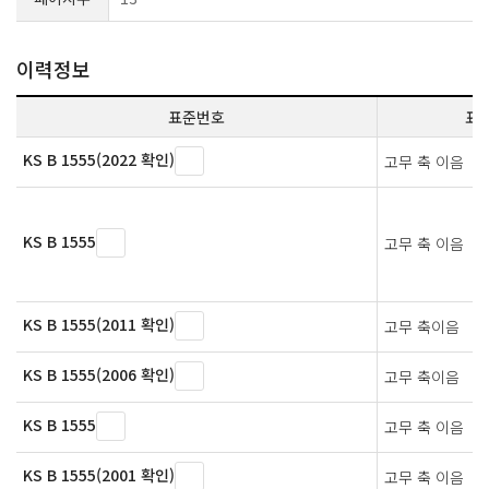
이력정보
표준번호
표
KS B 1555(2022 확인)
고무 축 이음
KS B 1555
고무 축 이음
KS B 1555(2011 확인)
고무 축이음
KS B 1555(2006 확인)
고무 축이음
KS B 1555
고무 축 이음
KS B 1555(2001 확인)
고무 축 이음