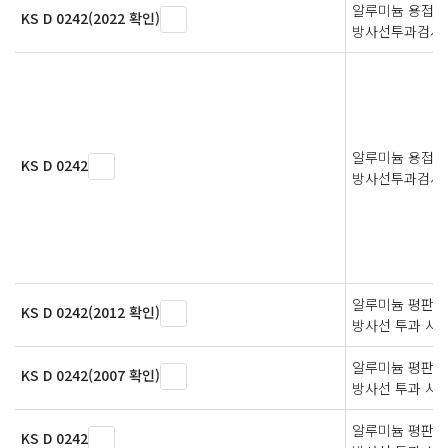
알루미늄 용접부
KS D 0242(2022 확인)
방사선투과검사
알루미늄 용접부
KS D 0242
방사선투과검사
알루미늄 평판 
KS D 0242(2012 확인)
방사선 투과 시
알루미늄 평판 
KS D 0242(2007 확인)
방사선 투과 시
알루미늄 평판 
KS D 0242