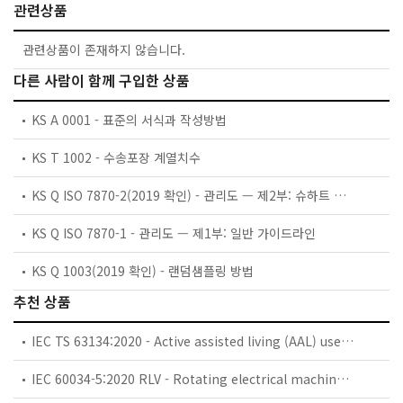
관련상품
관련상품이 존재하지 않습니다.
다른 사람이 함께 구입한 상품
KS A 0001 - 표준의 서식과 작성방법
KS T 1002 - 수송포장 계열치수
KS Q ISO 7870-2(2019 확인) - 관리도 — 제2부: 슈하트 관리도
KS Q ISO 7870-1 - 관리도 — 제1부: 일반 가이드라인
KS Q 1003(2019 확인) - 랜덤샘플링 방법
추천 상품
IEC TS 63134:2020 - Active assisted living (AAL) use cases
IEC 60034-5:2020 RLV - Rotating electrical machines - Part 5: Degrees of protection provided by the integral design of rotating electrical machines (IP code) - Classification