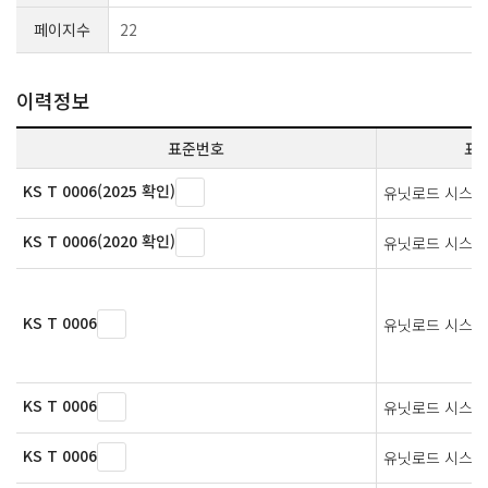
페이지수
22
이력정보
표준번호
표
KS T 0006(2025 확인)
유닛로드 시스템
KS T 0006(2020 확인)
유닛로드 시스템
KS T 0006
유닛로드 시스템
KS T 0006
유닛로드 시스템
KS T 0006
유닛로드 시스템