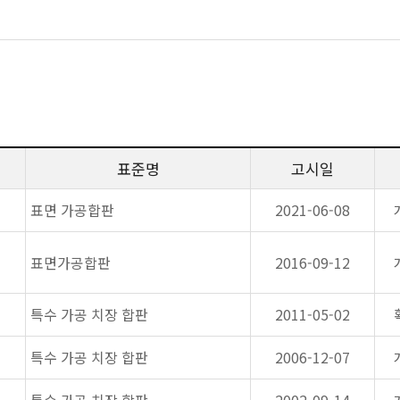
표준명
고시일
표면 가공합판
2021-06-08
표면가공합판
2016-09-12
특수 가공 치장 합판
2011-05-02
특수 가공 치장 합판
2006-12-07