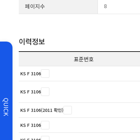
페이지수
8
이력정보
표준번호
KS F 3106
KS F 3106
QUICK
KS F 3106(2011 확인)
KS F 3106