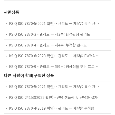
관련상품
KS Q ISO 7870-5(2021 확인) - 관리도 — 제5부: 특수 관리도
KS Q ISO 7870-3 - 관리도 — 제3부: 합격판정 관리도
KS Q ISO 7870-4 - 관리도 — 제4부: 누적합 관리도
KS Q ISO 7870-6(2023 확인) - 관리도 — 제6부: EWMA 관리도
KS Q ISO 7870-9 - 관리도 — 제9부: 정상성을 갖는 프로세스에 대한 관리도
다른 사람이 함께 구입한 상품
KS Q ISO 7870-5(2021 확인) - 관리도 — 제5부: 특수 관리도
KS Q ISO 24153(2022 확인) - 랜덤 샘플링 및 랜덤화 절차
KS Q ISO 7870-4(2019 확인) - 관리도 — 제4부: 누적합 관리도