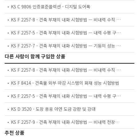
KS C 9806 인증표준콜렉션 - 디지털 도어록
KS F 2257-8 - 건축 부재의 내화 시험방법 — 비내력 수직 구획 부재의 성능 조건
KS F 2257-5 - 건축 부재의 내화 시험방법 — 내력 수평 구획 부재의 성능 조건
KS F 2257-7 - 건축 부재의 내화 시험방법 — 기둥의 성능 조건
다른 사람이 함께 구입한 상품
KS F 2257-8 - 건축 부재의 내화 시험방법 — 비내력 수직 구획 부재의 성능 조건
KS F 8414 - 건축물 외부 마감 시스템의 화재 성능 시험방법
KS F 2257-5 - 건축 부재의 내화 시험방법 — 내력 수평 구획 부재의 성능 조건
KS D 3520 - 도장 용융 아연 도금 강판 및 강대
KS F 2257-9 - 건축 부재의 내화 시험방법 — 비내력 천장의 성능 조건
추천 상품