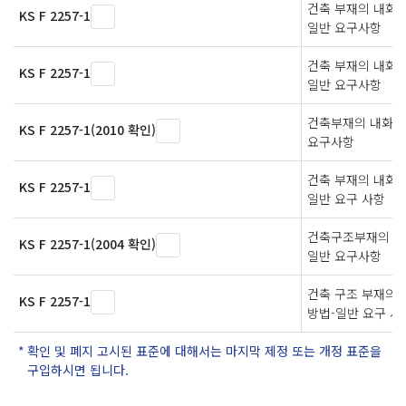
건축 부재의 내화 
KS F 2257-1
일반 요구사항
건축 부재의 내화 
KS F 2257-1
일반 요구사항
건축부재의 내화시
KS F 2257-1(2010 확인)
요구사항
건축 부재의 내화 
KS F 2257-1
일반 요구 사항
건축구조부재의 내
KS F 2257-1(2004 확인)
일반 요구사항
건축 구조 부재의 
KS F 2257-1
방법-일반 요구 사
확인 및 폐지 고시된 표준에 대해서는 마지막 제정 또는 개정 표준을
구입하시면 됩니다.