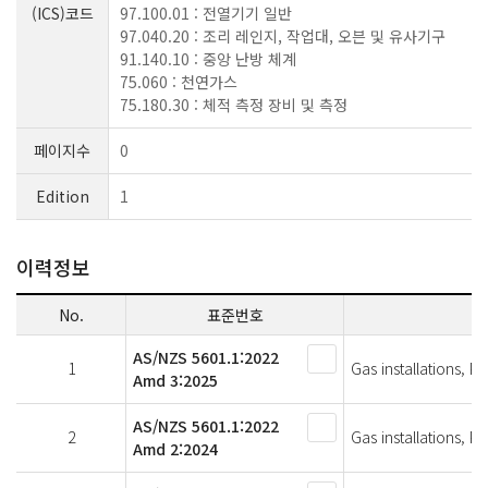
(ICS)코드
97.100.01 : 전열기기 일반
97.040.20 : 조리 레인지, 작업대, 오븐 및 유사기구
91.140.10 : 중앙 난방 체계
75.060 : 천연가스
75.180.30 : 체적 측정 장비 및 측정
페이지수
0
Edition
1
이력정보
No.
표준번호
AS/NZS 5601.1:2022
1
Gas installations, Pa
Amd 3:2025
AS/NZS 5601.1:2022
2
Gas installations, Pa
Amd 2:2024