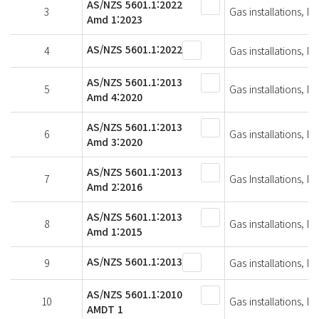
AS/NZS 5601.1:2022
3
Gas installations, Pa
Amd 1:2023
AS/NZS 5601.1:2022
4
Gas installations, Pa
AS/NZS 5601.1:2013
5
Gas installations, Pa
Amd 4:2020
AS/NZS 5601.1:2013
6
Gas installations, Pa
Amd 3:2020
AS/NZS 5601.1:2013
7
Gas Installations, Pa
Amd 2:2016
AS/NZS 5601.1:2013
8
Gas installations, Pa
Amd 1:2015
AS/NZS 5601.1:2013
9
Gas installations, Pa
AS/NZS 5601.1:2010
10
Gas installations, Pa
AMDT 1