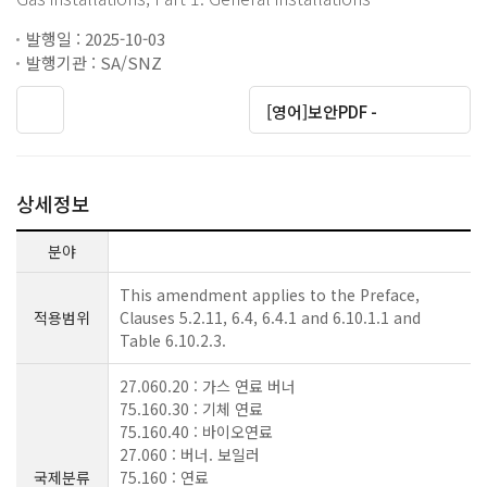
발행일 : 2025-10-03
발행기관 : SA/SNZ
[영어]보안PDF -
상세정보
분야
This amendment applies to the Preface,
적용범위
Clauses 5.2.11, 6.4, 6.4.1 and 6.10.1.1 and
Table 6.10.2.3.
27.060.20 : 가스 연료 버너
75.160.30 : 기체 연료
75.160.40 : 바이오연료
27.060 : 버너. 보일러
국제분류
75.160 : 연료