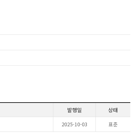
발행일
상태
2025-10-03
표준