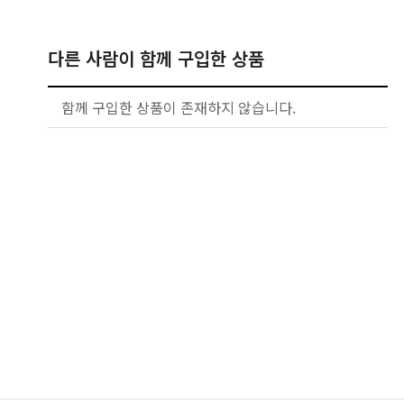
다른 사람이 함께 구입한 상품
함께 구입한 상품이 존재하지 않습니다.