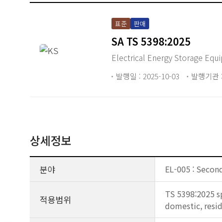
표준
판매
SA TS 5398:2025
Electrical Energy Storage Equ
발행일 : 2025-10-03
발행기관 :
상세정보
분야
EL-005 : Second
TS 5398:2025 sp
적용범위
domestic, resid