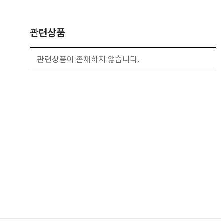
관련상품
관련상품이 존재하지 않습니다.