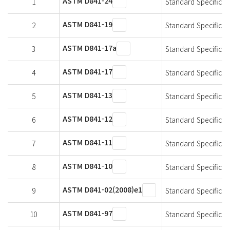
ASTM D841-24
1
Standard Specificat
ASTM D841-19
2
Standard Specificat
ASTM D841-17a
3
Standard Specificat
ASTM D841-17
4
Standard Specificat
ASTM D841-13
5
Standard Specificat
ASTM D841-12
6
Standard Specificat
ASTM D841-11
7
Standard Specificat
ASTM D841-10
8
Standard Specificat
ASTM D841-02(2008)e1
9
Standard Specificat
ASTM D841-97
10
Standard Specificat