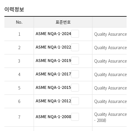
이력정보
No.
표준번호
ASME NQA-1-2024
1
Quality Assurance Re
ASME NQA-1-2022
2
Quality Assurance Re
ASME NQA-1-2019
3
Quality Assurance Re
ASME NQA-1-2017
4
Quality Assurance Re
ASME NQA-1-2015
5
Quality Assurance Re
ASME NQA-1-2012
6
Quality Assurance Re
Quality Assurance R
ASME NQA-1-2008
7
- 2008)