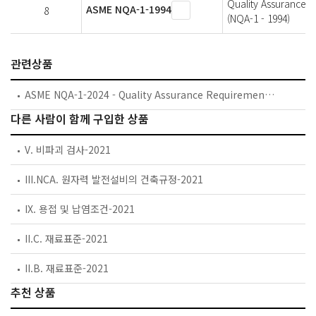
Quality Assurance P
ASME NQA-1-1994
8
(NQA-1 - 1994)
관련상품
ASME NQA-1-2024 - Quality Assurance Requirements for Nuclear Facility Applications
다른 사람이 함께 구입한 상품
V. 비파괴 검사-2021
III.NCA. 원자력 발전설비의 건축규정-2021
IX. 용접 및 납염조건-2021
II.C. 재료표준-2021
II.B. 재료표준-2021
추천 상품