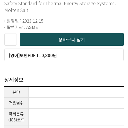
Safety Standard for Thermal Energy Storage Systems:
Molten Salt
발행일 : 2023-12-15
발행기관 : ASME
장바구니 담기
[영어]보안PDF 110,800원
상세정보
분야
적용범위
국제분류
(ICS)코드