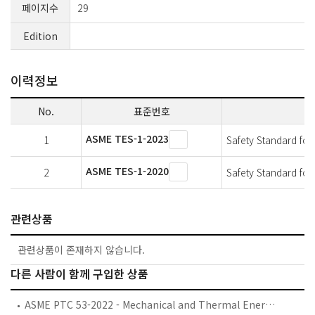
페이지수
29
Edition
이력정보
No.
표준번호
ASME TES-1-2023
1
Safety Standard for
ASME TES-1-2020
2
Safety Standard for
관련상품
관련상품이 존재하지 않습니다.
다른 사람이 함께 구입한 상품
ASME PTC 53-2022 - Mechanical and Thermal Energy Storage Systems