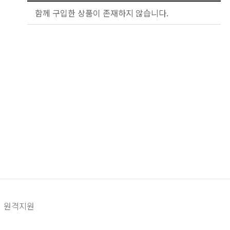
함께 구입한 상품이 존재하지 않습니다.
원격지원