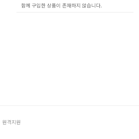
함께 구입한 상품이 존재하지 않습니다.
원격지원