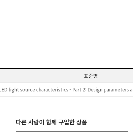
표준명
LED light source characteristics - Part 2: Design parameters 
다른 사람이 함께 구입한 상품