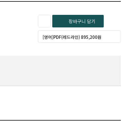
장바구니 담기
[영어]PDF(레드라인) 895,200원