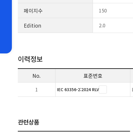
페이지수
150
Edition
2.0
이력정보
No.
표준번호
1
IEC 63356-2:2024 RLV
관련상품