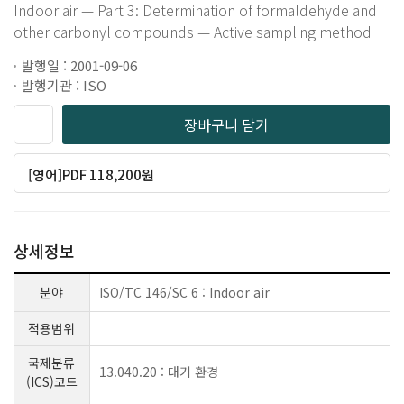
Indoor air — Part 3: Determination of formaldehyde and
other carbonyl compounds — Active sampling method
발행일 : 2001-09-06
발행기관 : ISO
장바구니 담기
[영어]PDF 118,200원
상세정보
분야
ISO/TC 146/SC 6 : Indoor air
적용범위
국제분류
13.040.20 : 대기 환경
(ICS)코드