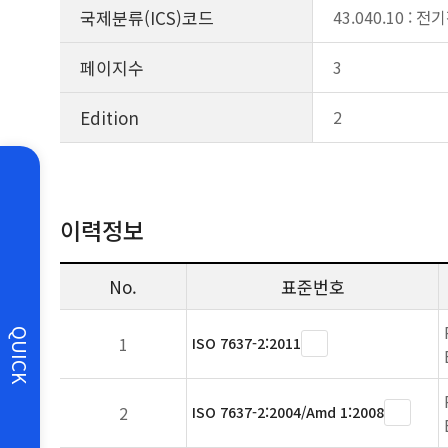
국제분류(ICS)코드
43.040.10 : 
페이지수
3
Edition
2
이력정보
No.
표준번호
QUICK
1
ISO 7637-2:2011
2
ISO 7637-2:2004/Amd 1:2008