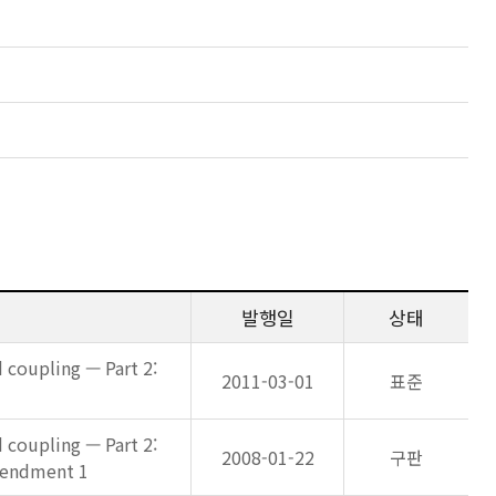
발행일
상태
 coupling — Part 2:
2011-03-01
표준
 coupling — Part 2:
2008-01-22
구판
Amendment 1