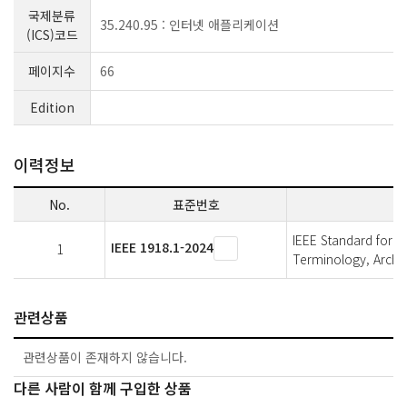
국제분류
35.240.95 : 인터넷 애플리케이션
(ICS)코드
페이지수
66
Edition
이력정보
No.
표준번호
IEEE Standard for Ta
IEEE 1918.1-2024
1
Terminology, Archit
관련상품
관련상품이 존재하지 않습니다.
다른 사람이 함께 구입한 상품