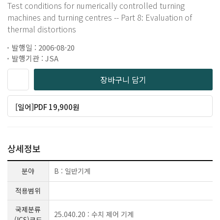
Test conditions for numerically controlled turning
machines and turning centres -- Part 8: Evaluation of
thermal distortions
발행일 : 2006-08-20
발행기관 : JSA
장바구니 담기
[일어]PDF 19,900원
상세정보
분야
B : 일반기계
적용범위
국제분류
25.040.20 : 수치 제어 기계
(ICS)코드