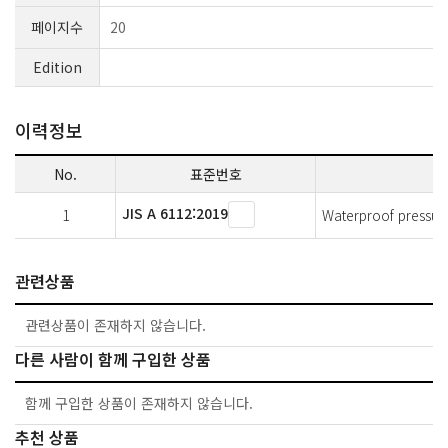
페이지수
20
Edition
이력정보
No.
표준번호
JIS A 6112:2019
1
Waterproof pressure
관련상품
관련상품이 존재하지 않습니다.
다른 사람이 함께 구입한 상품
함께 구입한 상품이 존재하지 않습니다.
추천 상품