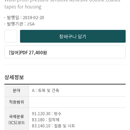
tapes for housing
발행일 : 2019-02-20
발행기관 : JSA
장바구니 담기
[일어]PDF 27,400원
상세정보
분야
A : 토목 및 건축
적용범위
91.120.30 : 방수
국제분류
83.180 : 접착제
(ICS)코드
83.140.10 : 필름 및 시트