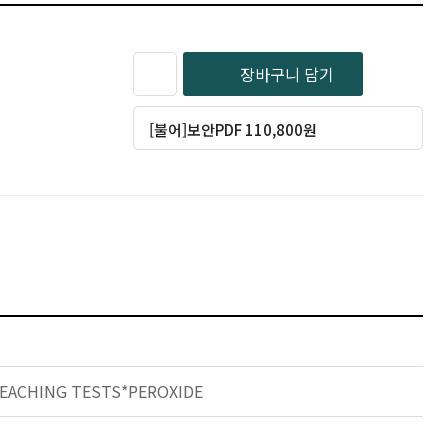
장바구니 담기
[불어]보안PDF 110,800원
EACHING TESTS*PEROXIDE