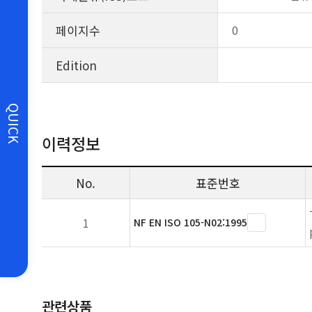
페이지수
0
Edition
QUICK
이력정보
No.
표준번호
1
NF EN ISO 105-N02:1995
관련상품