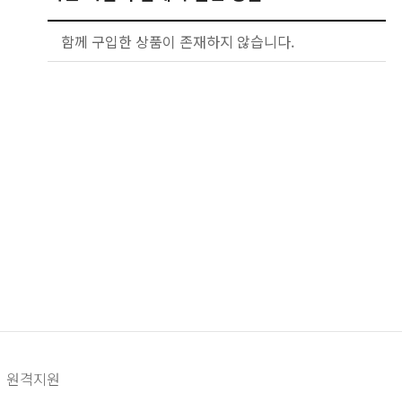
함께 구입한 상품이 존재하지 않습니다.
원격지원