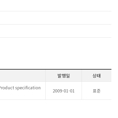
발행일
상태
 Product specification
2009-01-01
표준