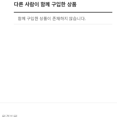
다른 사람이 함께 구입한 상품
함께 구입한 상품이 존재하지 않습니다.
원격지원