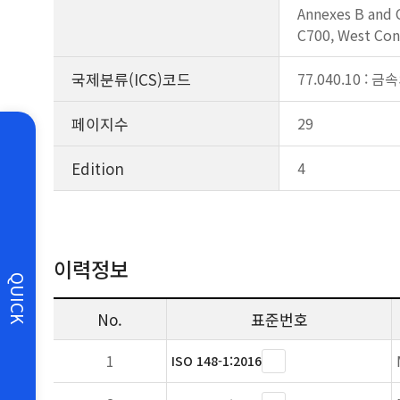
Annexes B and C
C700, West Con
국제분류(ICS)코드
77.040.10 :
페이지수
29
Edition
4
이력정보
QUICK
No.
표준번호
1
ISO 148-1:2016