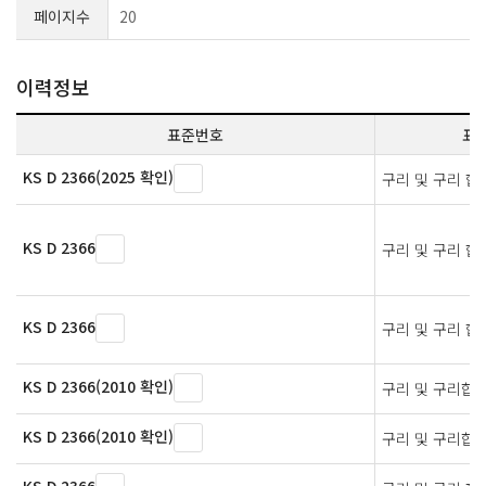
페이지수
20
이력정보
표준번호
표
KS D 2366(2025 확인)
구리 및 구리 합
KS D 2366
구리 및 구리 합
KS D 2366
구리 및 구리 합
KS D 2366(2010 확인)
구리 및 구리합금
KS D 2366(2010 확인)
구리 및 구리합금