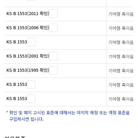
KS B 1553(2011 확인)
기어형 축이음
KS B 1553(2006 확인)
기어형 축이음
KS B 1553
기어형 축이음
KS B 1553(2001 확인)
기어형 축이음
KS B 1553(1995 확인)
기어형 축이음
KS B 1553
기어형 축이음
KS B 1553
기어형 축이음
확인 및 폐지 고시된 표준에 대해서는 마지막 제정 또는 개정 표준을
구입하시면 됩니다.