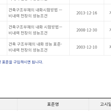
건축구조부재의 내화시험방법 —
2013-12-16
비내력 천장의 성능조건
건축구조부재의 내화 시험방법－
2008-12-30
비내력 천장의 성능조건
건축 구조부재의 내화 성능 표준-
2003-12-10
비내력 천장의 성능조건
정 표준을 구입하시면 됩니다.
표준명
고시