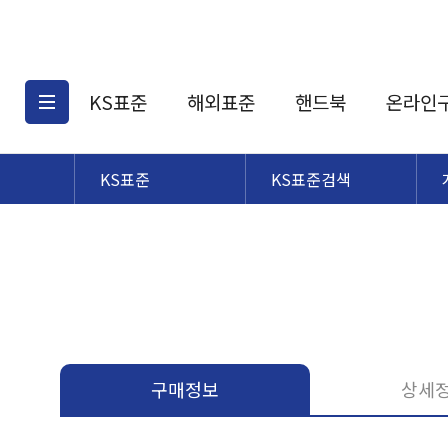
KS표준
해외표준
핸드북
온라인
KS표준
KS표준검색
KS표준검색
해외표준검색
KS
소개
AATCC
KS관련상품
해외표준관련상품
ASM
제공표준
DIN
KS인증심사기준
해외표준 견적의뢰
JSTRA
구입절차
TRA
국내단체표준
ISO심볼
구매정보
상세