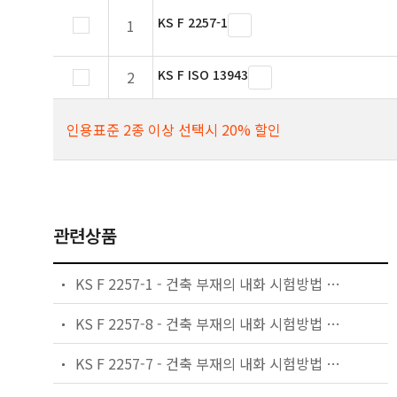
KS F 2257-1
1
KS F ISO 13943
2
인용표준 2종 이상 선택시 20% 할인
관련상품
KS F 2257-1 - 건축 부재의 내화 시험방법 — 일반 요구사항
KS F 2257-8 - 건축 부재의 내화 시험방법 — 비내력 수직 구획 부재의 성능 조건
KS F 2257-7 - 건축 부재의 내화 시험방법 — 기둥의 성능 조건