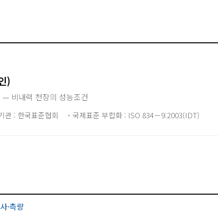
인)
— 비내력 천장의 성능조건
기관 : 한국표준협회
국제표준 부합화 : ISO 834－9:2003(IDT)
사·측량