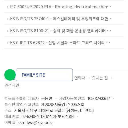
IEC 60034-5:2020 RLV - Rotating electrical machines - Part 5: Degrees of protection provided by the integral design of rotating electrical machines (IP code) - Classification
KS B ISO/TS 25740-1 - 에스컬레이터 및 무빙워크에 대한 안전요건 — 제1부: 세계공통 필수 안전요건(GESRs)
KS B ISO/TS 8100-21 - 승객 및 화물 운송용 엘리베이터 —제21부: 세계공통 필수안전요건(GESRs)을 충족하는 세계공통 안전 파라미터(GSPs)
KS C IEC TS 62872 - 산업 시설과 스마트 그리드 사이의 산업 공정 측정, 제어 및 자동화 시스템 인터페이스
FAMILY SITE
개인정보처리방침
이용약관
담당자 연락처
오시는 길
원격지원
한국표준협회 대표자
문동민
사업자등록번호
105-82-00617
통신판매업 신고번호
제2020-서울강남-00623호
주소
서울시 강남구 테헤란로69길 5 (삼성동, DT센터)
대표번호
02-6240-4618(발신자 부담전화)
이메일
kssndesk@ksa.or.kr