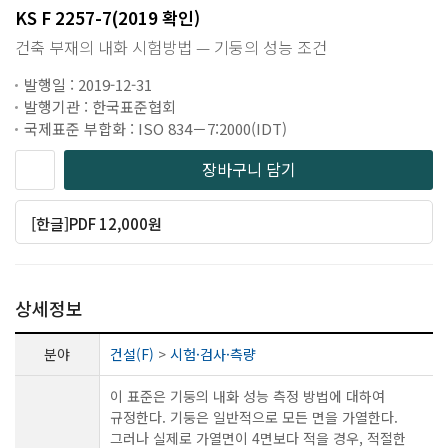
KS F 2257-7(2019 확인)
건축 부재의 내화 시험방법 — 기둥의 성능 조건
발행일 : 2019-12-31
발행기관 : 한국표준협회
국제표준 부합화 : ISO 834－7:2000(IDT)
장바구니 담기
[한글]PDF 12,000원
상세정보
분야
건설(F)
>
시험·검사·측량
이 표준은 기둥의 내화 성능 측정 방법에 대하여
규정한다. 기둥은 일반적으로 모든 면을 가열한다.
그러나 실제로 가열면이 4면보다 적을 경우, 적절한