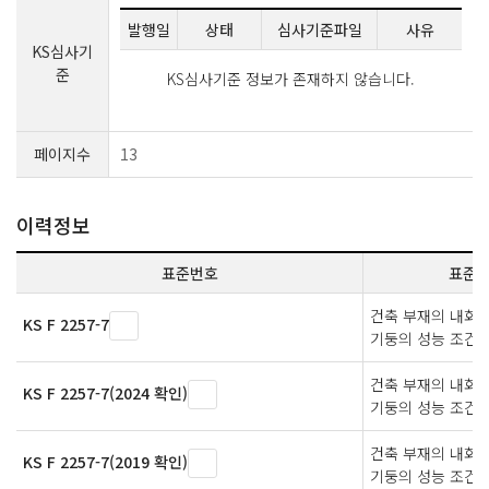
발행일
상태
심사기준파일
사유
KS심사기
준
KS심사기준 정보가 존재하지 않습니다.
페이지수
13
이력정보
표준번호
표준
건축 부재의 내화 
KS F 2257-7
기둥의 성능 조건
건축 부재의 내화 
KS F 2257-7(2024 확인)
기둥의 성능 조건
건축 부재의 내화 
KS F 2257-7(2019 확인)
기둥의 성능 조건