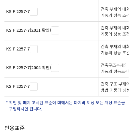
건축 부재의 내화 
KS F 2257-7
기둥의 성능 조건
건축 부재의 내화 
KS F 2257-7(2011 확인)
기둥의 성능 조건
건축 부재의 내화 
KS F 2257-7
기둥의 성능 조건
건축구조부재의 내
KS F 2257-7(2004 확인)
기둥의 성능조건
건축 구조 부재의 
KS F 2257-7
방법-기둥의 성능 
확인 및 폐지 고시된 표준에 대해서는 마지막 제정 또는 개정 표준을
구입하시면 됩니다.
인용표준