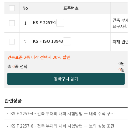
No
표준번호
건축 부재의
KS F 2257-1
1
요구사항
KS F ISO 13943
2
화재 관련 
인용표준 2종 이상 선택시 20% 할인
0원
총
0
종 선택
0
원
장바구니 담기
관련상품
KS F 2257-4 - 건축 부재의 내화 시험방법 — 내력 수직 구획 부재의 성능 조건
KS F 2257-6 - 건축 부재의 내화 시험방법 — 보의 성능 조건