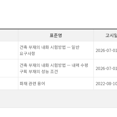
표준명
고시
건축 부재의 내화 시험방법 — 일반
2026-07-0
요구사항
건축 부재의 내화 시험방법 — 내력 수평
2026-07-0
구획 부재의 성능 조건
화재 관련 용어
2022-08-1