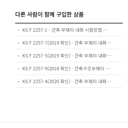
다른 사람이 함께 구입한 상품
KS F 2257-1 - 건축 부재의 내화 시험방법 — 일반 요구사항
KS F 2257-7(2019 확인) - 건축 부재의 내화 시험방법 — 기둥의 성능 조건
KS F 2257-5(2019 확인) - 건축 부재의 내화 시험방법 — 수평 내력 구획 부재의 성능 조건
KS F 2257-9(2018 확인) - 건축구조부재의 내화시험방법 — 비내력 천장의 성능조건
KS F 2257-4(2020 확인) - 건축 부재의 내화 시험방법 — 내력 수직 구획 부재의 성능 조건