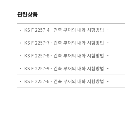
관련상품
KS F 2257-4 - 건축 부재의 내화 시험방법 — 내력 수직 구획 부재의 성능 조건
KS F 2257-7 - 건축 부재의 내화 시험방법 — 기둥의 성능 조건
KS F 2257-8 - 건축 부재의 내화 시험방법 — 비내력 수직 구획 부재의 성능 조건
KS F 2257-9 - 건축 부재의 내화 시험방법 — 비내력 천장의 성능 조건
KS F 2257-6 - 건축 부재의 내화 시험방법 — 보의 성능 조건