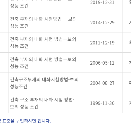
2019-12-31
성능 조건
건축 부재의 내화 시험방법 — 보의
2014-12-29
성능 조건
건축 부재의 내화 시험 방법－보의
2011-12-19
성능 조건
건축 부재의 내화 시험 방법－보의
2006-05-11
성능 조건
건축구조부재의 내화시험방법-보의
2004-08-27
성능조건
건축 구조 부재의 내화 시험 방법-
1999-11-30
보의 성능 조건
정 표준을 구입하시면 됩니다.