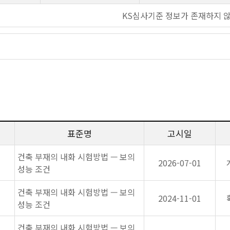
KS심사기준 정보가 존재하지 
표준명
고시일
건축 부재의 내화 시험방법 — 보의
2026-07-01
성능 조건
건축 부재의 내화 시험방법 — 보의
2024-11-01
성능 조건
건축 부재의 내화 시험방법 — 보의