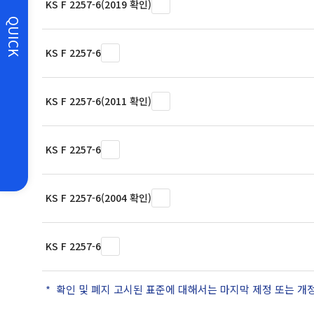
KS F 2257-6(2019 확인)
QUICK
KS F 2257-6
KS F 2257-6(2011 확인)
KS F 2257-6
KS F 2257-6(2004 확인)
KS F 2257-6
확인 및 폐지 고시된 표준에 대해서는 마지막 제정 또는 개