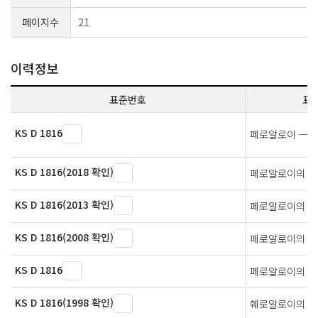
페이지수
21
이력정보
표준번호
표
KS D 1816
페로알로이 — 
KS D 1816(2018 확인)
페로알로이의 분
KS D 1816(2013 확인)
페로알로이의 분
KS D 1816(2008 확인)
페로알로이의 분
KS D 1816
페로알로이의 분
KS D 1816(1998 확인)
훼로알로이의 분