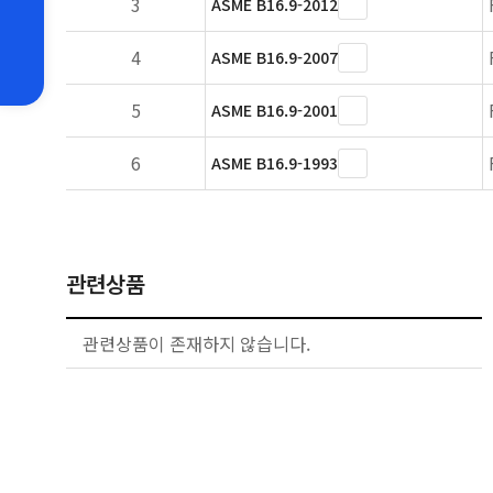
3
ASME B16.9-2012
4
ASME B16.9-2007
5
ASME B16.9-2001
6
ASME B16.9-1993
관련상품
관련상품이 존재하지 않습니다.