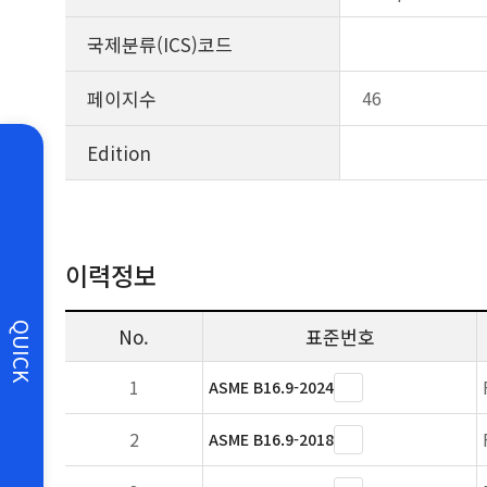
국제분류(ICS)코드
페이지수
46
Edition
이력정보
QUICK
No.
표준번호
1
ASME B16.9-2024
2
ASME B16.9-2018