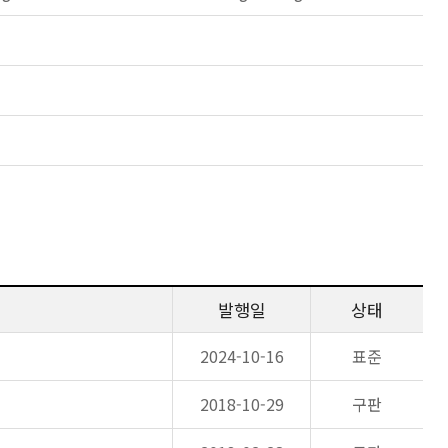
발행일
상태
2024-10-16
표준
2018-10-29
구판