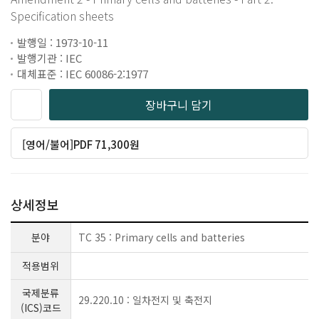
Specification sheets
발행일 : 1973-10-11
발행기관 : IEC
대체표준 : IEC 60086-2:1977
장바구니 담기
[영어/불어]PDF 71,300원
상세정보
분야
TC 35 : Primary cells and batteries
적용범위
국제분류
29.220.10 : 일차전지 및 축전지
(ICS)코드