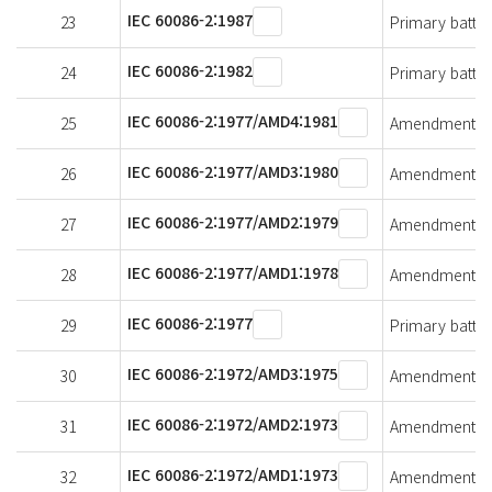
IEC 60086-2:1987
23
Primary batteri
IEC 60086-2:1982
24
Primary batteri
IEC 60086-2:1977/AMD4:1981
25
Amendment 4 - 
IEC 60086-2:1977/AMD3:1980
26
Amendment 3 - 
IEC 60086-2:1977/AMD2:1979
27
Amendment 2 - 
IEC 60086-2:1977/AMD1:1978
28
Amendment 1 - 
IEC 60086-2:1977
29
Primary batteri
IEC 60086-2:1972/AMD3:1975
30
Amendment 3 - 
IEC 60086-2:1972/AMD2:1973
31
Amendment 2 - 
IEC 60086-2:1972/AMD1:1973
32
Amendment 1 - 