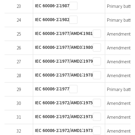
IEC 60086-2:1987
23
Primary batteri
IEC 60086-2:1982
24
Primary batteri
IEC 60086-2:1977/AMD4:1981
25
Amendment 4 - 
IEC 60086-2:1977/AMD3:1980
26
Amendment 3 - 
IEC 60086-2:1977/AMD2:1979
27
Amendment 2 - 
IEC 60086-2:1977/AMD1:1978
28
Amendment 1 - 
IEC 60086-2:1977
29
Primary batteri
IEC 60086-2:1972/AMD3:1975
30
Amendment 3 - 
IEC 60086-2:1972/AMD2:1973
31
Amendment 2 - 
IEC 60086-2:1972/AMD1:1973
32
Amendment 1 - 