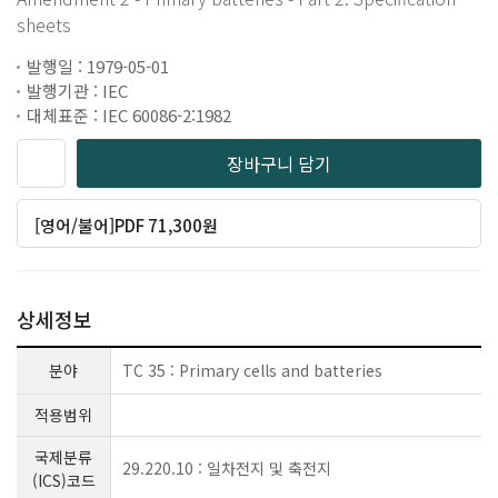
sheets
발행일 : 1979-05-01
발행기관 : IEC
대체표준 : IEC 60086-2:1982
장바구니 담기
[영어/불어]PDF 71,300원
상세정보
분야
TC 35 : Primary cells and batteries
적용범위
국제분류
29.220.10 : 일차전지 및 축전지
(ICS)코드