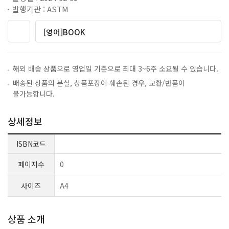
발행기관 : ASTM
[영어]BOOK
해외 배송 상품으로 영업일 기준으로 최대 3~6주 소요될 수 있습니다.
배송된 상품의 분실, 상품포장이 훼손된 경우, 교환/반품이
불가능합니다.
상세정보
ISBN코드
페이지수
0
사이즈
A4
상품 소개