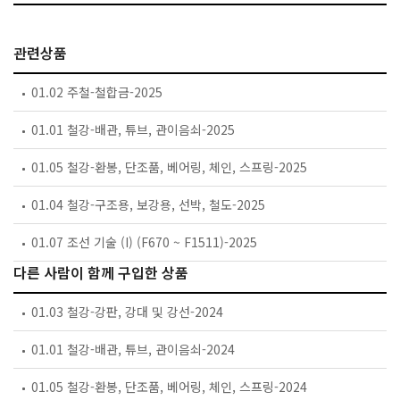
관련상품
01.02 주철-철합금-2025
01.01 철강-배관, 튜브, 관이음쇠-2025
01.05 철강-환봉, 단조품, 베어링, 체인, 스프링-2025
01.04 철강-구조용, 보강용, 선박, 철도-2025
01.07 조선 기술 (I) (F670 ~ F1511)-2025
다른 사람이 함께 구입한 상품
01.03 철강-강판, 강대 및 강선-2024
01.01 철강-배관, 튜브, 관이음쇠-2024
01.05 철강-환봉, 단조품, 베어링, 체인, 스프링-2024