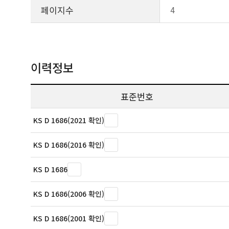
페이지수
4
이력정보
표준번호
KS D 1686(2021 확인)
KS D 1686(2016 확인)
KS D 1686
KS D 1686(2006 확인)
KS D 1686(2001 확인)