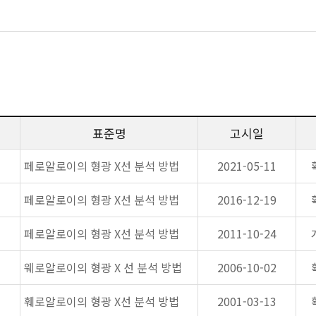
표준명
고시일
페로알로이의 형광 X선 분석 방법
2021-05-11
페로알로이의 형광 X선 분석 방법
2016-12-19
페로알로이의 형광 X선 분석 방법
2011-10-24
웨로알로이의 형광 X 선 분석 방법
2006-10-02
훼로알로이의 형광 X선 분석 방법
2001-03-13