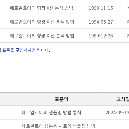
페로알로이의 형광 X선 분석 방법
1999-11-15
훼로알로이의 형광 X 선 분석 방법
1994-06-27
훼로알로이의 형광 X 선 분석 방법
1989-12-26
정 표준을 구입하시면 됩니다.
표준명
고시
페로알로이의 샘플링 방법 통칙
2024-09-1
페로알로이 성분용 시료의 샘플링 방법