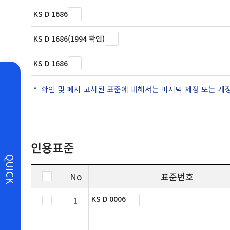
KS D 1686
KS D 1686(1994 확인)
KS D 1686
확인 및 폐지 고시된 표준에 대해서는 마지막 제정 또는 개
인용표준
QUICK
No
표준번호
KS D 0006
1