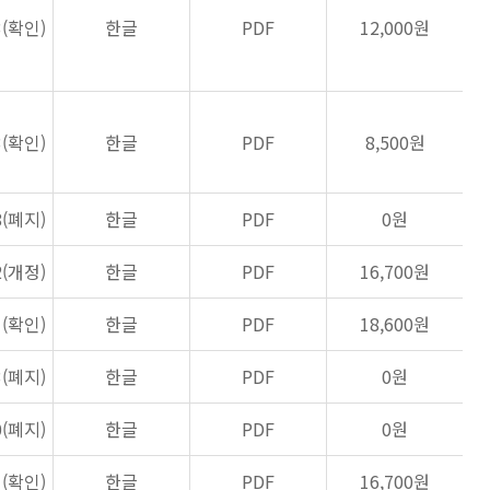
3(확인)
한글
PDF
12,000원
3(확인)
한글
PDF
8,500원
8(폐지)
한글
PDF
0원
2(개정)
한글
PDF
16,700원
1(확인)
한글
PDF
18,600원
3(폐지)
한글
PDF
0원
0(폐지)
한글
PDF
0원
1(확인)
한글
PDF
16,700원