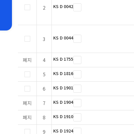
KS D 0042
2
KS D 0044
3
KS D 1755
폐지
4
KS D 1816
5
KS D 1901
6
KS D 1904
폐지
7
KS D 1910
폐지
8
KS D 1924
9