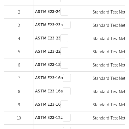
ASTM E23-24
2
Standard Test Metho
ASTM E23-23a
3
Standard Test Metho
ASTM E23-23
4
Standard Test Metho
ASTM E23-22
5
Standard Test Metho
ASTM E23-18
6
Standard Test Metho
ASTM E23-16b
7
Standard Test Metho
ASTM E23-16a
8
Standard Test Metho
ASTM E23-16
9
Standard Test Metho
ASTM E23-12c
10
Standard Test Metho