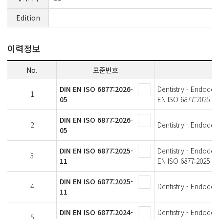
Edition
이력정보
No.
표준번호
DIN EN ISO 6877:2026-
Dentistry - Endodon
1
05
EN ISO 6877:2025
DIN EN ISO 6877:2026-
2
Dentistry - Endodont
05
DIN EN ISO 6877:2025-
Dentistry - Endodon
3
11
EN ISO 6877:2025
DIN EN ISO 6877:2025-
4
Dentistry - Endodont
11
DIN EN ISO 6877:2024-
Dentistry - Endodon
5