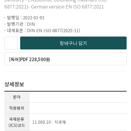
6877:2021)- German version EN ISO 6877:2021
발행일 : 2022-01-01
발행기관 : DIN
대체표준 : DIN EN ISO 6877(2025-11)
장바구니 담기
[독어]PDF 228,500원
상세정보
분야
적용범위
국제분류
11.060.10 : 치과재
(ICS)코드