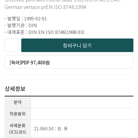
German version prEN ISO 8746:1994
발행일 : 1995-02-01
발행기관 : DIN
대체표준 : DIN EN ISO 8746(1998-03)
장바구니 담기
[독어]PDF 97,400원
상세정보
분야
적용범위
국제분류
21.060.50 : 핀. 못
(ICS)코드