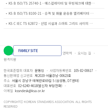
KS B ISO/TS 25740-1 - 에스컬레이터 및 무빙워크에 대한 안전요건 — 제1부: 세계공통 필수 안전요건(GESRs)
KS B ISO/TS 8100-21 - 승객 및 화물 운송용 엘리베이터 —제21부: 세계공통 필수안전요건(GESRs)을 충족하는 세계공통 안전 파라미터(GSPs)
KS C IEC TS 62872 - 산업 시설과 스마트 그리드 사이의 산업 공정 측정, 제어 및 자동화 시스템 인터페이스
FAMILY SITE
개인정보처리방침
이용약관
담당자 연락처
오시는 길
원격지원
한국표준협회 대표자
문동민
사업자등록번호
105-82-00617
통신판매업 신고번호
제2020-서울강남-00623호
주소
서울시 강남구 테헤란로69길 5 (삼성동, DT센터)
대표번호
02-6240-4618(발신자 부담전화)
이메일
kssndesk@ksa.or.kr
COPYRIGHTⓒ KOREAN STANDARDS ASSOCIATION. ALL RIGHTS
RESERVED