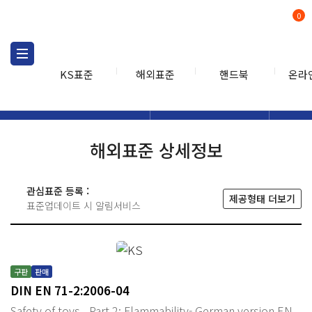
0
KS표준
해외표준
핸드북
온라
해외표준
해외표준검색
해외표
검색
해외표준 상세정보
관심표준 등록 :
제공형태 더보기
표준업데이트 시 알림서비스
구판
판매
DIN EN 71-2:2006-04
Safety of toys - Part 2: Flammability- German version EN