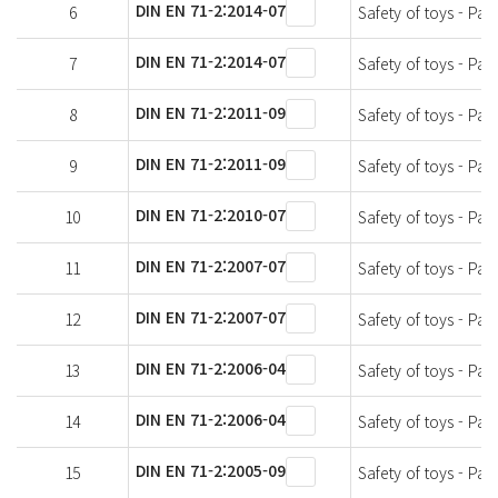
DIN EN 71-2:2014-07
6
Safety of toys - Pa
DIN EN 71-2:2014-07
7
Safety of toys - Pa
DIN EN 71-2:2011-09
8
Safety of toys - Pa
DIN EN 71-2:2011-09
9
Safety of toys - Par
DIN EN 71-2:2010-07
10
Safety of toys - Pa
DIN EN 71-2:2007-07
11
Safety of toys - Pa
DIN EN 71-2:2007-07
12
Safety of toys - Pa
DIN EN 71-2:2006-04
13
Safety of toys - Par
DIN EN 71-2:2006-04
14
Safety of toys - Pa
DIN EN 71-2:2005-09
15
Safety of toys - Pa