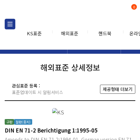
0
KS표준
해외표준
핸드북
온라
해외표준
해외표준검색
해외표
검색
해외표준 상세정보
관심표준 등록 :
제공형태 더보기
표준업데이트 시 알림서비스
구판
절판(중지)
DIN EN 71-2 Berichtigung 1:1995-05
Amends to DIN EN 71-2:1994-01- German version EN 71-