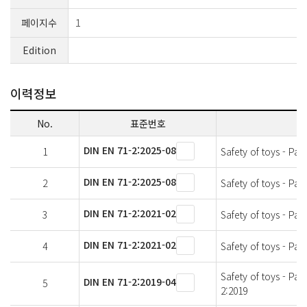
페이지수
1
Edition
이력정보
No.
표준번호
DIN EN 71-2:2025-08
1
Safety of toys - Pa
DIN EN 71-2:2025-08
2
Safety of toys - Pa
DIN EN 71-2:2021-02
3
Safety of toys - Pa
DIN EN 71-2:2021-02
4
Safety of toys - Par
Safety of toys - Pa
DIN EN 71-2:2019-04
5
2:2019