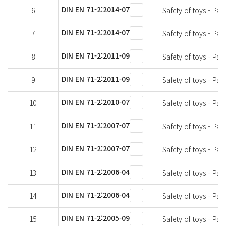
DIN EN 71-2:2014-07
6
Safety of toys - Pa
DIN EN 71-2:2014-07
7
Safety of toys - Pa
DIN EN 71-2:2011-09
8
Safety of toys - Pa
DIN EN 71-2:2011-09
9
Safety of toys - Par
DIN EN 71-2:2010-07
10
Safety of toys - Pa
DIN EN 71-2:2007-07
11
Safety of toys - Pa
DIN EN 71-2:2007-07
12
Safety of toys - Pa
DIN EN 71-2:2006-04
13
Safety of toys - Par
DIN EN 71-2:2006-04
14
Safety of toys - Pa
DIN EN 71-2:2005-09
15
Safety of toys - Pa