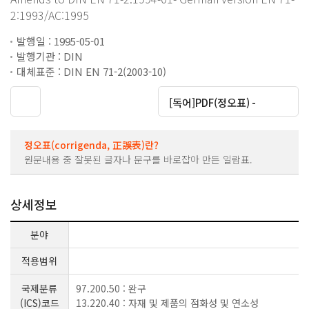
2:1993/AC:1995
발행일 : 1995-05-01
발행기관 : DIN
대체표준 : DIN EN 71-2(2003-10)
대운로드
[독어]PDF(정오표) -
정오표(corrigenda, 正誤表)란?
원문내용 중 잘못된 글자나 문구를 바로잡아 만든 일람표.
상세정보
분야
적용범위
국제분류
97.200.50 : 완구
(ICS)코드
13.220.40 : 자재 및 제품의 점화성 및 연소성