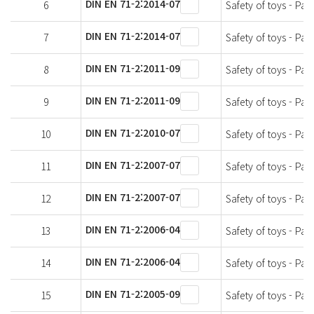
DIN EN 71-2:2014-07
6
Safety of toys - Pa
DIN EN 71-2:2014-07
7
Safety of toys - Pa
DIN EN 71-2:2011-09
8
Safety of toys - Pa
DIN EN 71-2:2011-09
9
Safety of toys - Par
DIN EN 71-2:2010-07
10
Safety of toys - Pa
DIN EN 71-2:2007-07
11
Safety of toys - Pa
DIN EN 71-2:2007-07
12
Safety of toys - Pa
DIN EN 71-2:2006-04
13
Safety of toys - Par
DIN EN 71-2:2006-04
14
Safety of toys - Pa
DIN EN 71-2:2005-09
15
Safety of toys - Pa