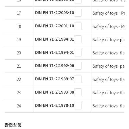
DIN EN 71-2:2003-10
17
Safety of toys - Par
DIN EN 71-2:2001-10
18
Safety of toys - Pa
DIN EN 71-2:1994-01
19
Safety of toys- par
DIN EN 71-2:1994-01
20
Safety of toys- flam
DIN EN 71-2:1992-06
21
Safety of toys- part
DIN EN 71-2:1989-07
22
Safety of toys- flam
DIN EN 71-2:1983-08
23
Safety of toys- flam
DIN EN 71-2:1978-10
24
Safety of toys- flam
관련상품